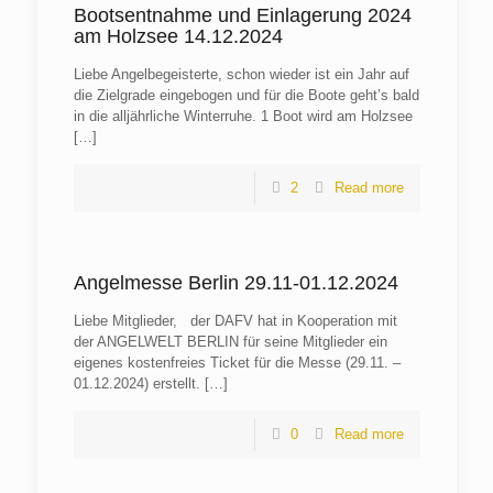
Bootsentnahme und Einlagerung 2024
am Holzsee 14.12.2024
Liebe Angelbegeisterte, schon wieder ist ein Jahr auf
die Zielgrade eingebogen und für die Boote geht’s bald
in die alljährliche Winterruhe. 1 Boot wird am Holzsee
[…]
2
Read more
Angelmesse Berlin 29.11-01.12.2024
Liebe Mitglieder, der DAFV hat in Kooperation mit
der ANGELWELT BERLIN für seine Mitglieder ein
eigenes kostenfreies Ticket für die Messe (29.11. –
01.12.2024) erstellt.
[…]
0
Read more