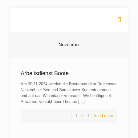
November
Arbeitsdienst Boote
Am 30.11.2024 werden die Boote aus dem Drüsensee,
Neukirchner See und Sarnekower See entnommen
und auf das Winterlager verbracht. Wir benötigen 4
Anwärter. Kontakt über Thomas
[…]
0
Read more