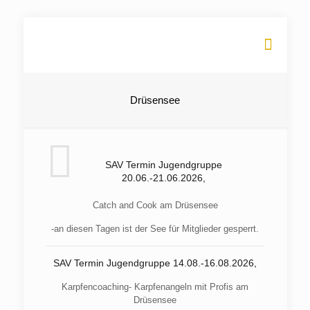
Drüsensee
SAV Termin Jugendgruppe
20.06.-21.06.2026,
Catch and Cook am Drüsensee
-an diesen Tagen ist der See für Mitglieder gesperrt.
SAV Termin Jugendgruppe 14.08.-16.08.2026,
Karpfencoaching- Karpfenangeln mit Profis am
Drüsensee