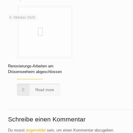
6. Oktober 2025
Renovierungs-Arbeiten am
Drüsenseeheim abgeschlossen
Read more
Schreibe einen Kommentar
Du musst
angemeldet
sein, um einen Kommentar abzugeben.