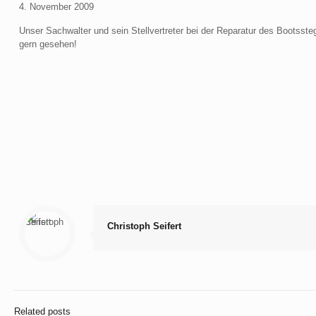
4. November 2009
Unser Sachwalter und sein Stellvertreter bei der Reparatur des Bootsst
gern gesehen!
Christoph Seifert
Related posts