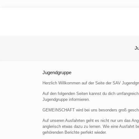
J
Jugendgruppe
Herzlich Willkommen auf der Seite der
SAV
Jugendgr
Auf den folgenden Seiten kannst du dich umfangreich 
Jugendgruppe informieren.
GEMEINSCHAFT
wird bei uns besonders groß gesch
Auf unseren Ausfahrten geht es nicht nur um das An
anglerisch etwas dazu zu lernen. Wie eine Ausfahrt be
gehörenden Berichte perfekt wieder.