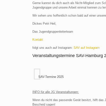
Gerne kannst du dich auch als Nicht-Mitglied zum Sc
Jugendgruppe und unsere Arbeit einmal kennen zu ler
Wir sehen uns hoffentlich schon bald auf einer unsere
Dickes Petri Heil,
Das Jugendgruppenleiterteam
Kontakt
folgt uns auch auf Instagram:
SAV auf Instagram
Veranstaltungstermine SAV-Hamburg 
SAV-Termine 2025
INFO für alle JG Veranstaltungen:
Wenn du nicht das passende Gerät besitzt, hilft das 
Bescheid sagen!