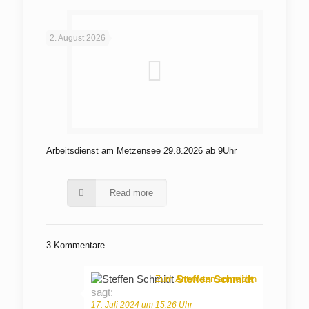
2. August 2026
Arbeitsdienst am Metzensee 29.8.2026 ab 9Uhr
Read more
3 Kommentare
Steffen Schmidt
Zum Antworten anmelden
sagt:
17. Juli 2024 um 15:26 Uhr