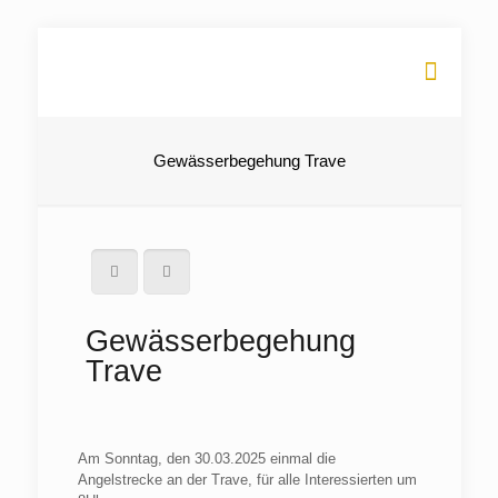
Gewässerbegehung Trave
Gewässerbegehung
Trave
Am Sonntag, den 30.03.2025 einmal die
Angelstrecke an der Trave, für alle Interessierten um