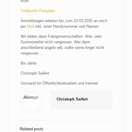
8Uhr:
Treffpunkt Parkplatz
Anmeldungen erbeten bis zum 23.03.2025 an mich
per
Mail
inkl. einer Handynummer und Namen.
Wir bilden dann Fahrgemeinschaften. Wat- oder
Gummistiefel nicht vergessen. Wer dann
anschließend angeln will, sollte seine Angel nicht
vergessen…
Bis dahin.
Christoph Seifert
Vorstand für Öffentlichkeitsarbeit und Internet
Christoph Seifert
Related posts