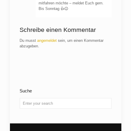
mitfahren möchte – meldet Euch gern.
Bis Sonntag 👍😉
Schreibe einen Kommentar
Du musst
angemeldet
sein, um einen Kommentar
abzugeben.
Suche