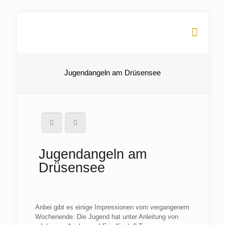
Jugendangeln am Drüsensee
Jugendangeln am
Drüsensee
Anbei gibt es einige Impressionen vom vergangenem
Wochenende. Die Jugend hat unter Anleitung von