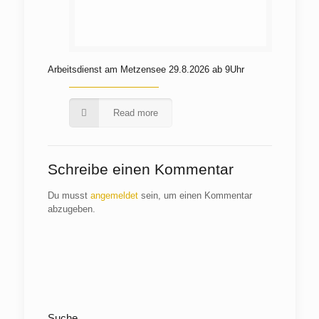
Arbeitsdienst am Metzensee 29.8.2026 ab 9Uhr
Read more
Schreibe einen Kommentar
Du musst
angemeldet
sein, um einen Kommentar
abzugeben.
Suche