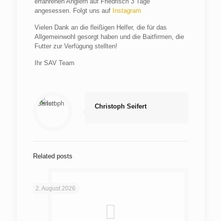
erfahrenen Anglern auf Friedfisch 3 Tage
angesessen. Folgt uns auf
Instagram
Vielen Dank an die fleißigen Helfer, die für das
Allgemeinwohl gesorgt haben und die Baitfirmen, die
Futter zur Verfügung stellten!
Ihr SAV Team
Christoph Seifert
Related posts
2. August 2026