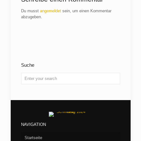
Du musst
angemeldet
sein, um einen Kommentar
abzugeben.
Suche
NAVIGATION
Startseite