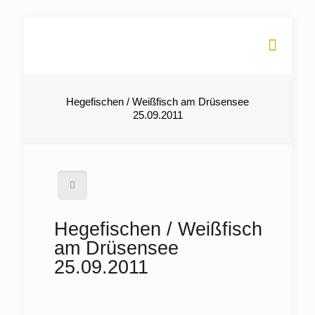
Hegefischen / Weißfisch am Drüsensee
25.09.2011
Hegefischen / Weißfisch
am Drüsensee
25.09.2011