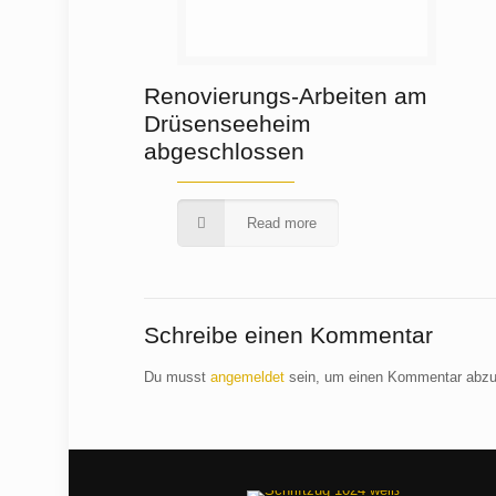
Renovierungs-Arbeiten am
Drüsenseeheim
abgeschlossen
Read more
Schreibe einen Kommentar
Du musst
angemeldet
sein, um einen Kommentar abz