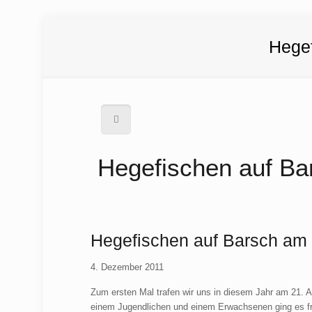
Hege
Hegefischen auf Ba
Hegefischen auf Barsch am
4. Dezember 2011
Zum ersten Mal trafen wir uns in diesem Jahr am 21.
einem Jugendlichen und einem Erwachsenen ging es fr