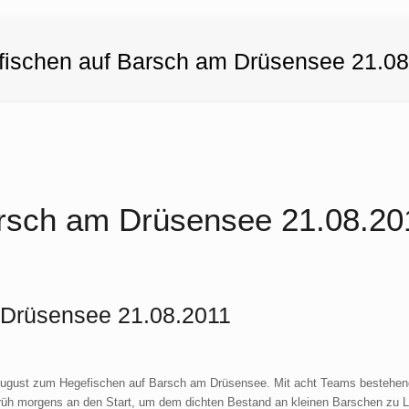
fischen auf Barsch am Drüsensee 21.08
rsch am Drüsensee 21.08.20
 Drüsensee 21.08.2011
 August zum Hegefischen auf Barsch am Drüsensee. Mit acht Teams bestehe
üh morgens an den Start, um dem dichten Bestand an kleinen Barschen zu L