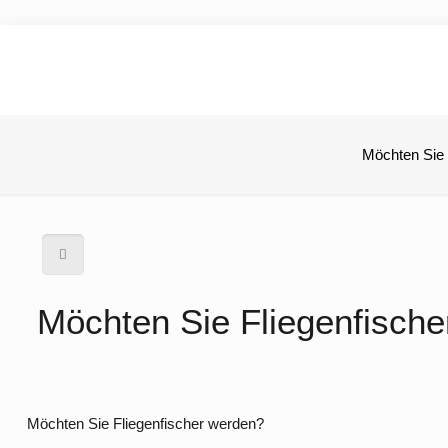
Möchten Sie 
Möchten Sie Fliegenfisch
Möchten Sie Fliegenfischer werden?