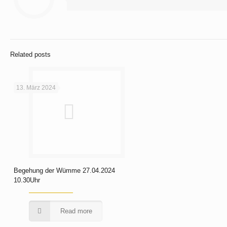
Related posts
13. März 2024
Begehung der Wümme 27.04.2024
10.30Uhr
Read more