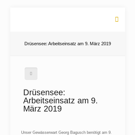
Drüsensee: Arbeitseinsatz am 9. März 2019
Drüsensee:
Arbeitseinsatz am 9.
März 2019
Unser Gewässerwart Georg Bagusch benötigt am 9.