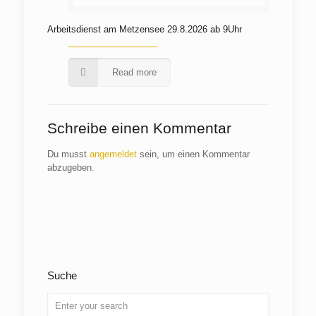
Arbeitsdienst am Metzensee 29.8.2026 ab 9Uhr
Read more
Schreibe einen Kommentar
Du musst
angemeldet
sein, um einen Kommentar
abzugeben.
Suche