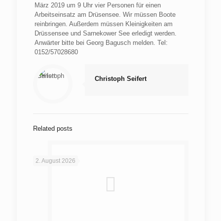
März 2019 um 9 Uhr vier Personen für einen
Arbeitseinsatz am Drüsensee. Wir müssen Boote
reinbringen. Außerdem müssen Kleinigkeiten am
Drüssensee und Sarnekower See erledigt werden.
Anwärter bitte bei Georg Bagusch melden. Tel:
0152/57028680
Christoph Seifert
Related posts
2. August 2026