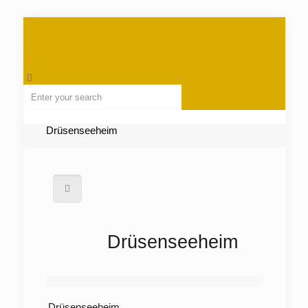
Drüsenseeheim
Drüsenseeheim
Drüsenseeheim