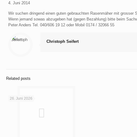
4. Juni 2014
Wir suchen dringend einen guten gebrauchten Rasenmäher mit grosser Sch
Wenn jemand sowas abzugeben hat (gegen Bezahlung) bitte beim Sachw
Peter Anders Tel. 040/606 19 12 oder Mobil 0174 / 32066 55
Christoph Seifert
Related posts
26. Juni 2026