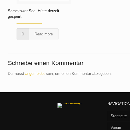
Sarnekower See- Hütte derzeit
gesperrt
Read more
Schreibe einen Kommentar
Du musst
angemeldet
sein, um einen Kommentar abzugeben.
NAVIGATIO
Startseite
Verein