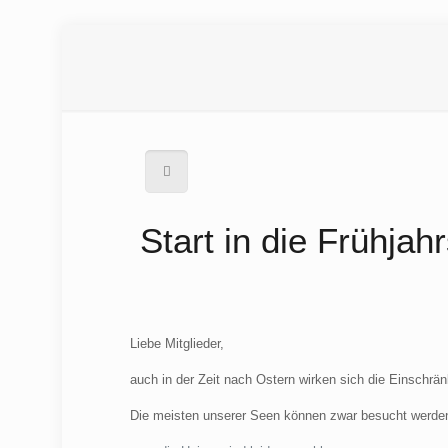
Start in die Frühja
Liebe Mitglieder,
auch in der Zeit nach Ostern wirken sich die Einschr
Die meisten unserer Seen können zwar besucht werde