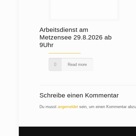
Arbeitsdienst am
Metzensee 29.8.2026 ab
9Uhr
Read more
Schreibe einen Kommentar
Du musst
angemeldet
sein, um einen Kommentar abz