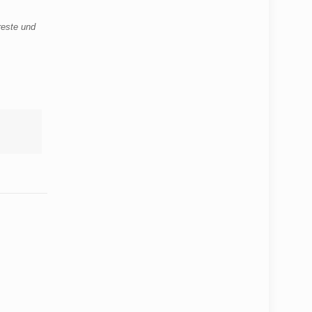
reste und