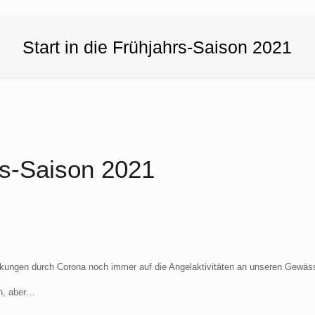
Start in die Frühjahrs-Saison 2021
hrs-Saison 2021
änkungen durch Corona noch immer auf die Angelaktivitäten an unseren Gewäs
n, aber…