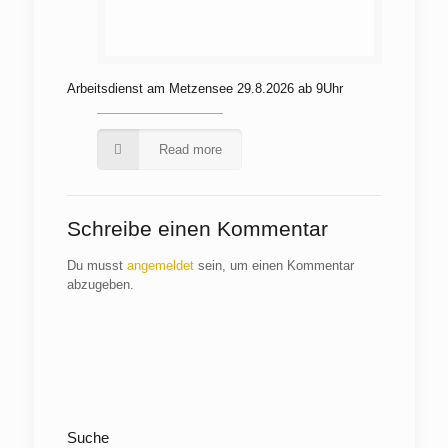
Arbeitsdienst am Metzensee 29.8.2026 ab 9Uhr
Read more
Schreibe einen Kommentar
Du musst
angemeldet
sein, um einen Kommentar
abzugeben.
Suche