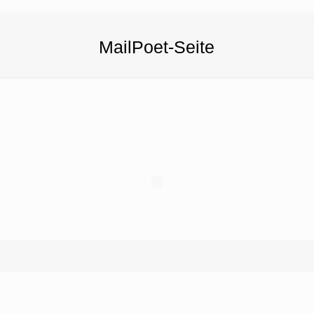
MailPoet-Seite