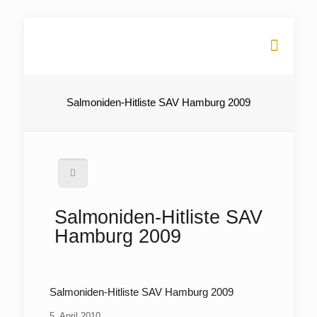
Salmoniden-Hitliste SAV Hamburg 2009
Salmoniden-Hitliste SAV
Hamburg 2009
Salmoniden-Hitliste SAV Hamburg 2009
5. April 2010