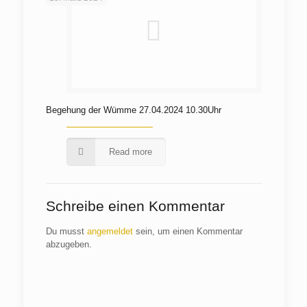
Begehung der Wümme 27.04.2024 10.30Uhr
Read more
Schreibe einen Kommentar
Du musst
angemeldet
sein, um einen Kommentar
abzugeben.