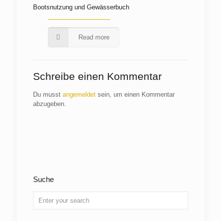
Bootsnutzung und Gewässerbuch
Read more
Schreibe einen Kommentar
Du musst
angemeldet
sein, um einen Kommentar
abzugeben.
Suche