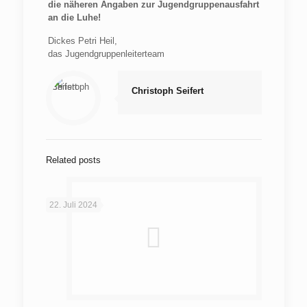
die näheren Angaben zur Jugendgruppenausfahrt
an die Luhe!
Dickes Petri Heil,
das Jugendgruppenleiterteam
Christoph Seifert
Related posts
22. Juli 2024