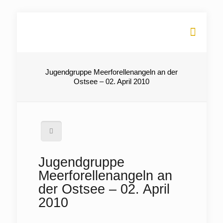
Jugendgruppe Meerforellenangeln an der
Ostsee – 02. April 2010
Jugendgruppe
Meerforellenangeln an
der Ostsee – 02. April
2010