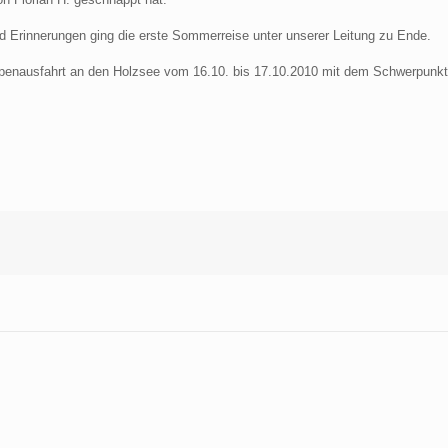
d Erinnerungen ging die erste Sommerreise unter unserer Leitung zu Ende.
ppenausfahrt an den Holzsee vom 16.10. bis 17.10.2010 mit dem Schwerpunk