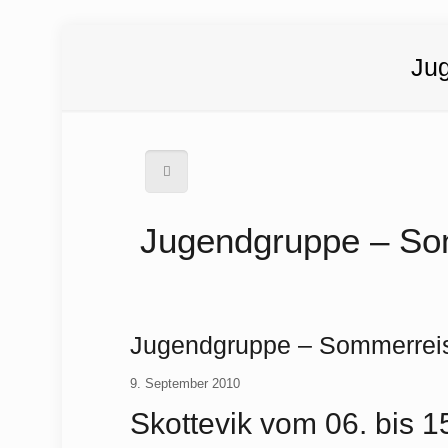
Ju
Jugendgruppe – So
Jugendgruppe – Sommerrei
9. September 2010
Skottevik vom 06. bis 1