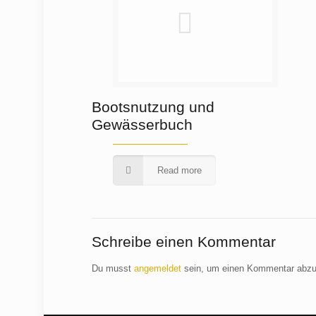
Bootsnutzung und
Gewässerbuch
Read more
Schreibe einen Kommentar
Du musst
angemeldet
sein, um einen Kommentar abz