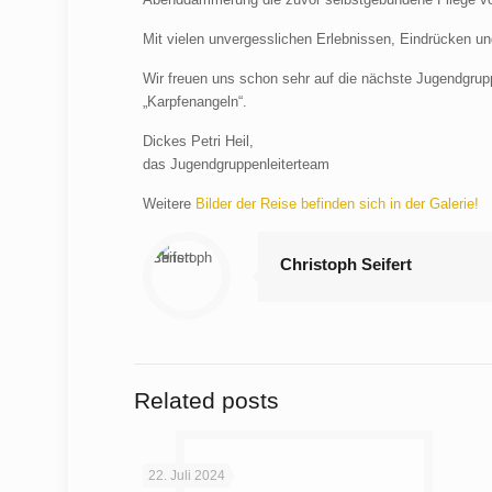
Mit vielen unvergesslichen Erlebnissen, Eindrücken un
Wir freuen uns schon sehr auf die nächste Jugendgru
„Karpfenangeln“.
Dickes Petri Heil,
das Jugendgruppenleiterteam
Weitere
Bilder der Reise befinden sich in der Galerie!
Christoph Seifert
Related posts
22. Juli 2024