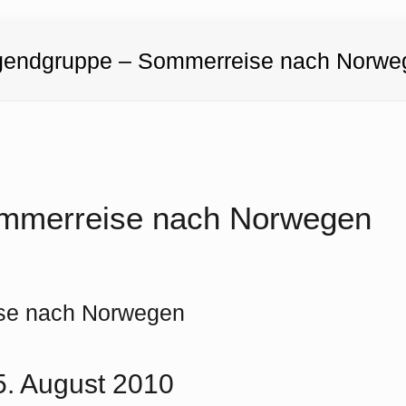
gendgruppe – Sommerreise nach Norwe
mmerreise nach Norwegen
se nach Norwegen
5. August 2010