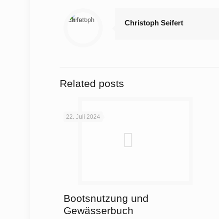
Christoph Seifert
Related posts
22. Juli 2024
Bootsnutzung und
Gewässerbuch