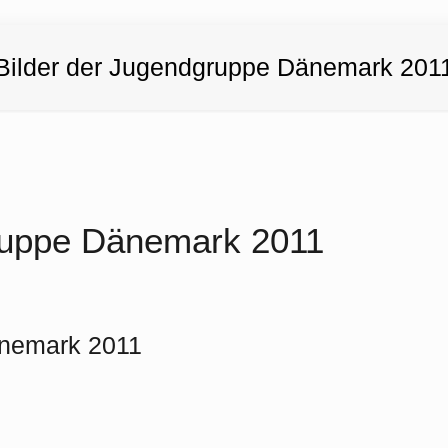
Bilder der Jugendgruppe Dänemark 201
ruppe Dänemark 2011
änemark 2011