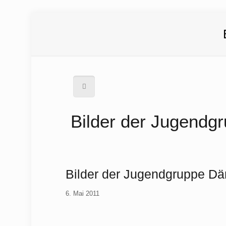
Bilder der Jugendg
Bilder der Jugendgruppe D
6. Mai 2011