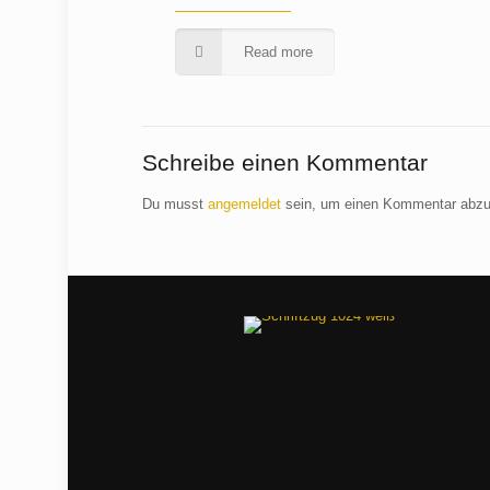
Read more
Schreibe einen Kommentar
Du musst
angemeldet
sein, um einen Kommentar abz