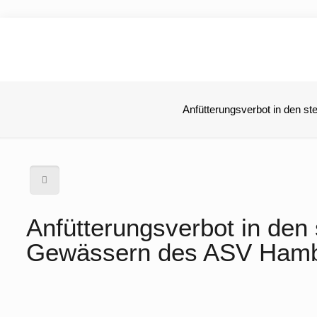
Anfütterungsverbot in den 
Anfütterungsverbot in den
Gewässern des ASV Ham