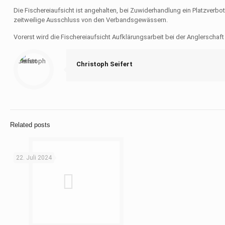
Die Fischereiaufsicht ist angehalten, bei Zuwiderhandlung ein Platzverb
zeitweilige Ausschluss von den Verbandsgewässern.
Vorerst wird die Fischereiaufsicht Aufklärungsarbeit bei der Anglerschaft
Christoph Seifert
Related posts
22. Juli 2024