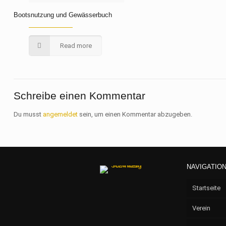
Bootsnutzung und Gewässerbuch
Read more
Schreibe einen Kommentar
Du musst
angemeldet
sein, um einen Kommentar abzugeben.
NAVIGATIO
Startseite
Verein