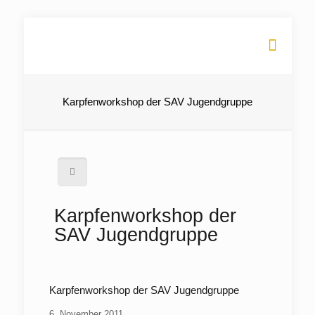
Karpfenworkshop der SAV Jugendgruppe
Karpfenworkshop der
SAV Jugendgruppe
Karpfenworkshop der SAV Jugendgruppe
6. November 2011