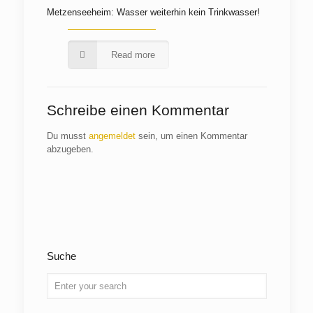
Metzenseeheim: Wasser weiterhin kein Trinkwasser!
Read more
Schreibe einen Kommentar
Du musst
angemeldet
sein, um einen Kommentar
abzugeben.
Suche