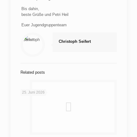
Bis dahin,
beste Grüße und Petri Heil
Euer Jugendgruppenteam
Christoph Seifert
Related posts
25. Juni 2026