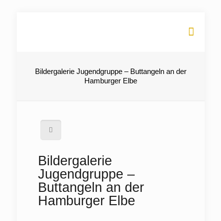
Bildergalerie Jugendgruppe – Buttangeln an der
Hamburger Elbe
Bildergalerie
Jugendgruppe –
Buttangeln an der
Hamburger Elbe