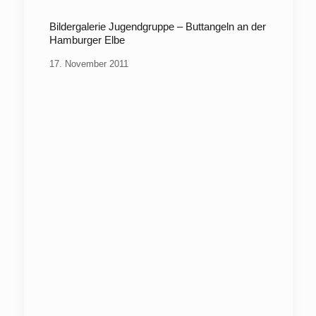
Bildergalerie Jugendgruppe – Buttangeln an der
Hamburger Elbe
17. November 2011