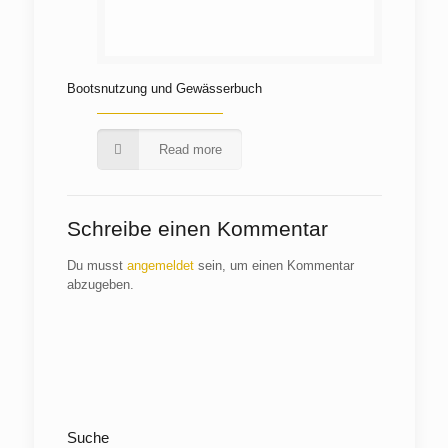
Bootsnutzung und Gewässerbuch
Read more
Schreibe einen Kommentar
Du musst
angemeldet
sein, um einen Kommentar
abzugeben.
Suche