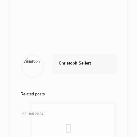
Christoph Seifert
Related posts
22. Juli 2024