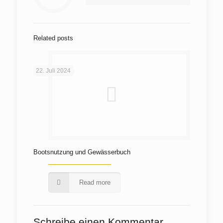
Related posts
22. Juli 2024
Bootsnutzung und Gewässerbuch
Read more
Schreibe einen Kommentar