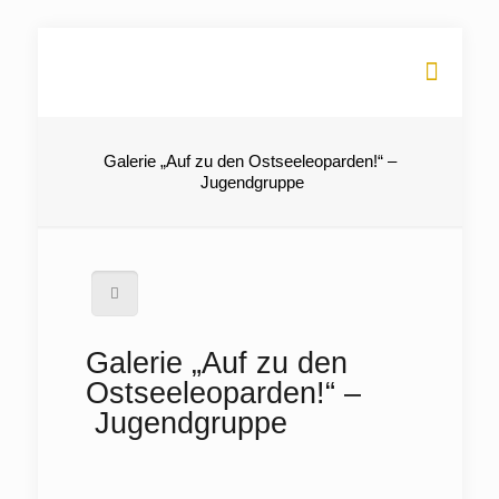
Galerie „Auf zu den Ostseeleoparden!“ –
Jugendgruppe
Galerie „Auf zu den
Ostseeleoparden!“ –
Jugendgruppe