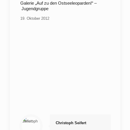
Galerie „Auf zu den Ostseeleoparden!“ –
Jugendgruppe
19. Oktober 2012
Christoph Seifert