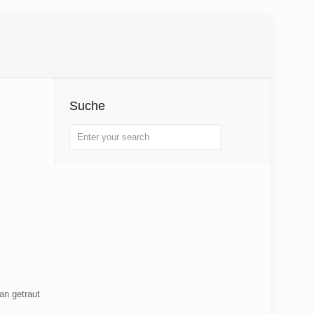
Suche
an getraut