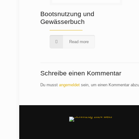
Bootsnutzung und
Gewässerbuch
Read more
Schreibe einen Kommentar
Du musst
angemeldet
sein, um einen Kommentar abz