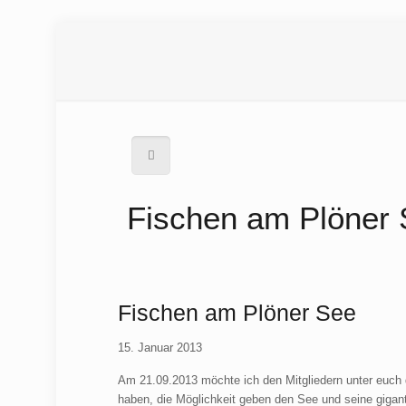
Fischen am Plöner
Fischen am Plöner See
15. Januar 2013
Am 21.09.2013 möchte ich den Mitgliedern unter euch d
haben, die Möglichkeit geben den See und seine gigan