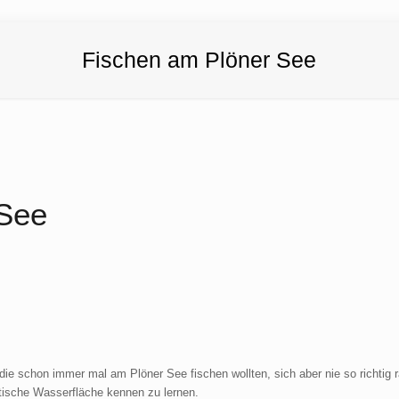
Fischen am Plöner See
 See
ie schon immer mal am Plöner See fischen wollten, sich aber nie so richtig r
tische Wasserfläche kennen zu lernen.