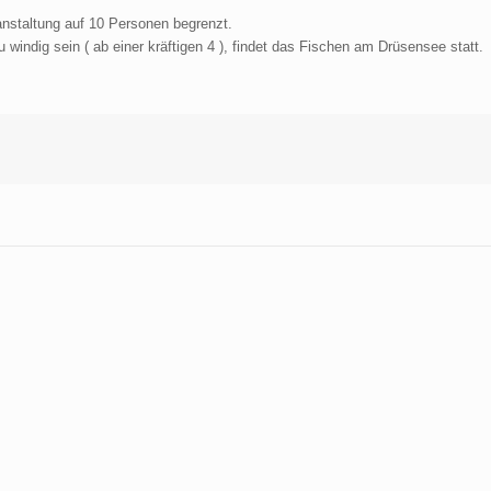
anstaltung auf 10 Personen begrenzt.
 windig sein ( ab einer kräftigen 4 ), findet das Fischen am Drüsensee statt.