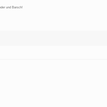
nder und Barsch!