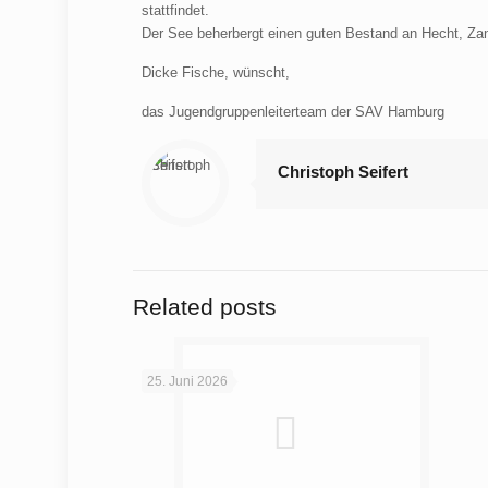
stattfindet.
Der See beherbergt einen guten Bestand an Hecht, Za
Dicke Fische, wünscht,
das Jugendgruppenleiterteam der
SAV
Hamburg
Christoph Seifert
Related posts
25. Juni 2026