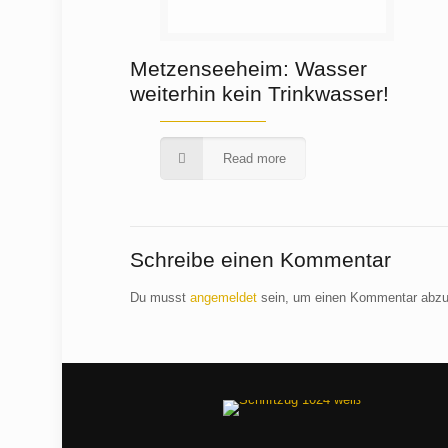
Metzenseeheim: Wasser
weiterhin kein Trinkwasser!
Read more
Schreibe einen Kommentar
Du musst
angemeldet
sein, um einen Kommentar abz