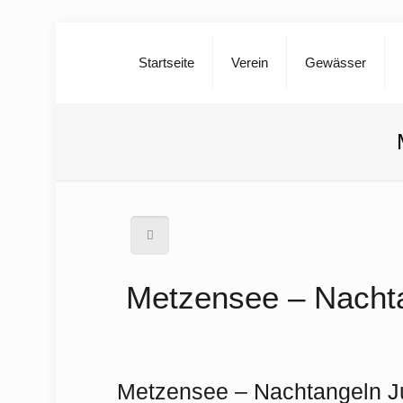
Startseite
Verein
Gewässer
Metzensee – Nacht
Metzensee – Nachtangeln 