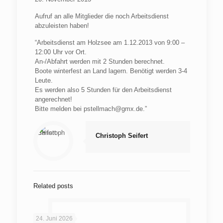
Aufruf an alle Mitglieder die noch Arbeitsdienst
abzuleisten haben!
“Arbeitsdienst am Holzsee am 1.12.2013 von 9:00 –
12:00 Uhr vor Ort.
An-/Abfahrt werden mit 2 Stunden berechnet.
Boote winterfest an Land lagern. Benötigt werden 3-4
Leute.
Es werden also 5 Stunden für den Arbeitsdienst
angerechnet!
Bitte melden bei pstellmach@gmx.de.”
Christoph Seifert
Related posts
24. Juni 2026