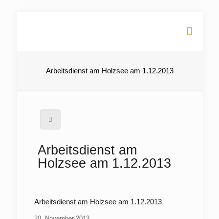
Arbeitsdienst am Holzsee am 1.12.2013
Arbeitsdienst am
Holzsee am 1.12.2013
Arbeitsdienst am Holzsee am 1.12.2013
20. November 2013