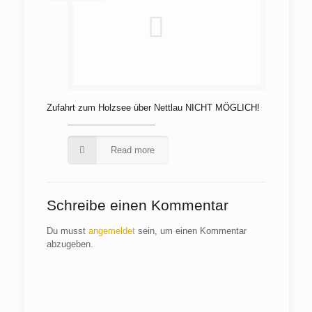
Zufahrt zum Holzsee über Nettlau NICHT MÖGLICH!
Read more
Schreibe einen Kommentar
Du musst
angemeldet
sein, um einen Kommentar
abzugeben.