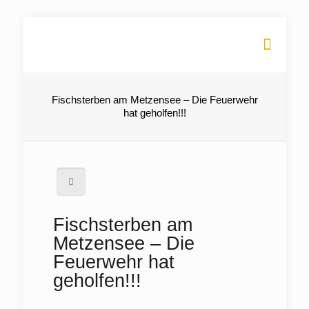
Fischsterben am Metzensee – Die Feuerwehr
hat geholfen!!!
Fischsterben am
Metzensee – Die
Feuerwehr hat
geholfen!!!