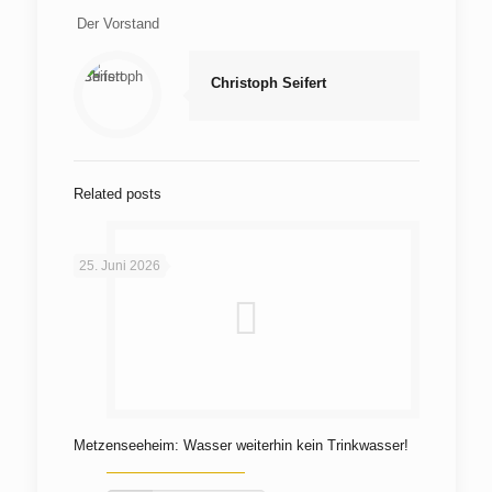
Der Vorstand
Christoph Seifert
Related posts
25. Juni 2026
Metzenseeheim: Wasser weiterhin kein Trinkwasser!