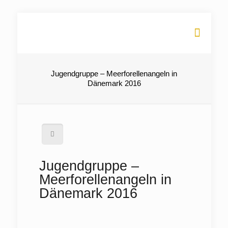
Jugendgruppe – Meerforellenangeln in
Dänemark 2016
Jugendgruppe –
Meerforellenangeln in
Dänemark 2016