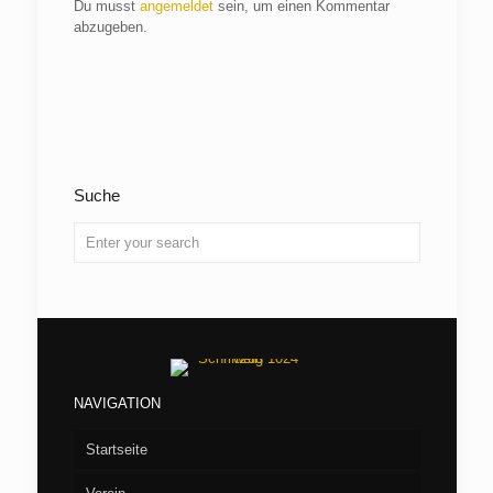
Du musst
angemeldet
sein, um einen Kommentar
abzugeben.
Suche
NAVIGATION
Startseite