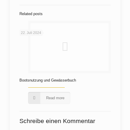
Related posts
22. Juli 2024
Bootsnutzung und Gewässerbuch
Read more
Schreibe einen Kommentar