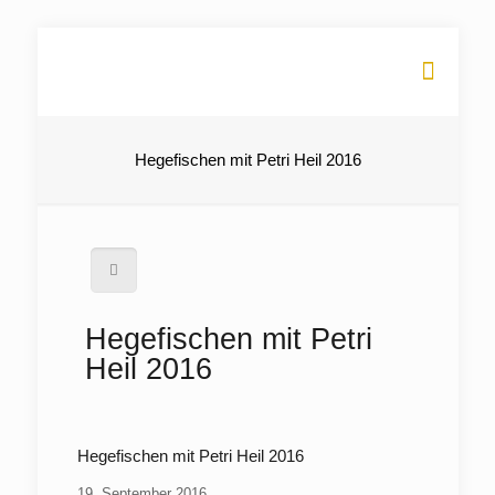
Hegefischen mit Petri Heil 2016
Hegefischen mit Petri
Heil 2016
Hegefischen mit Petri Heil 2016
19. September 2016