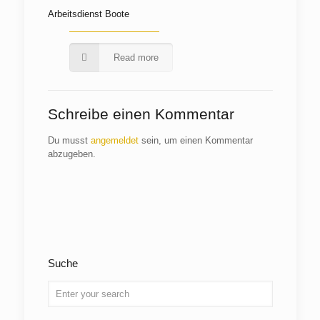
Arbeitsdienst Boote
Read more
Schreibe einen Kommentar
Du musst
angemeldet
sein, um einen Kommentar
abzugeben.
Suche