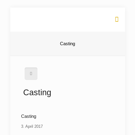
Casting
Casting
Casting
3. April 2017