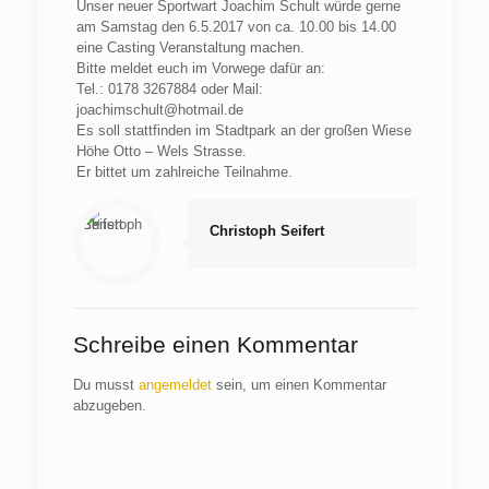
Unser neuer Sportwart Joachim Schult würde gerne
am Samstag den 6.5.2017 von ca. 10.00 bis 14.00
eine Casting Veranstaltung machen.
Bitte meldet euch im Vorwege dafür an:
Tel.: 0178 3267884 oder Mail:
joachimschult@hotmail.de
Es soll stattfinden im Stadtpark an der großen Wiese
Höhe Otto – Wels Strasse.
Er bittet um zahlreiche Teilnahme.
Christoph Seifert
Schreibe einen Kommentar
Du musst
angemeldet
sein, um einen Kommentar
abzugeben.