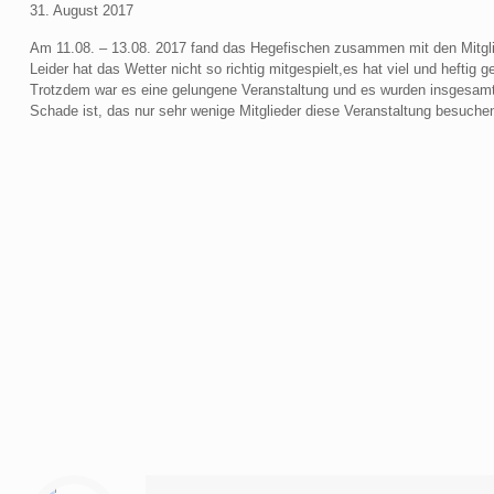
31. August 2017
Am 11.08. – 13.08. 2017 fand das Hegefischen zusammen mit den Mitglied
Leider hat das Wetter nicht so richtig mitgespielt,es hat viel und heftig g
Trotzdem war es eine gelungene Veranstaltung und es wurden insgesam
Schade ist, das nur sehr wenige Mitglieder diese Veranstaltung besuche