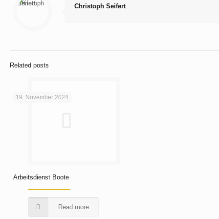
Christoph Seifert
Related posts
19. November 2024
Arbeitsdienst Boote
Read more