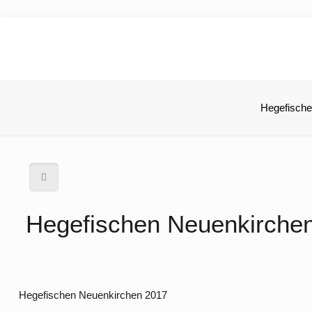
Hegefische
Hegefischen Neuenkirche
Hegefischen Neuenkirchen 2017