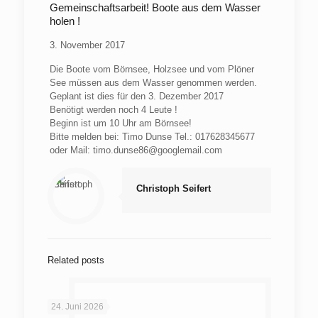
Gemeinschaftsarbeit! Boote aus dem Wasser
holen !
3. November 2017
Die Boote vom Börnsee, Holzsee und vom Plöner
See müssen aus dem Wasser genommen werden.
Geplant ist dies für den 3. Dezember 2017
Benötigt werden noch 4 Leute !
Beginn ist um 10 Uhr am Börnsee!
Bitte melden bei: Timo Dunse Tel.: 017628345677
oder Mail: timo.dunse86@googlemail.com
Christoph Seifert
Related posts
24. Juni 2026