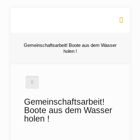
Gemeinschaftsarbeit! Boote aus dem Wasser
holen !
Gemeinschaftsarbeit!
Boote aus dem Wasser
holen !