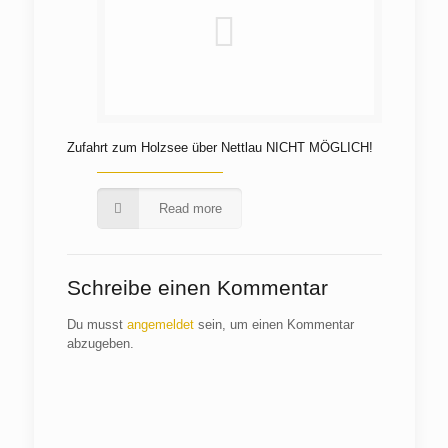
Zufahrt zum Holzsee über Nettlau NICHT MÖGLICH!
Read more
Schreibe einen Kommentar
Du musst
angemeldet
sein, um einen Kommentar
abzugeben.