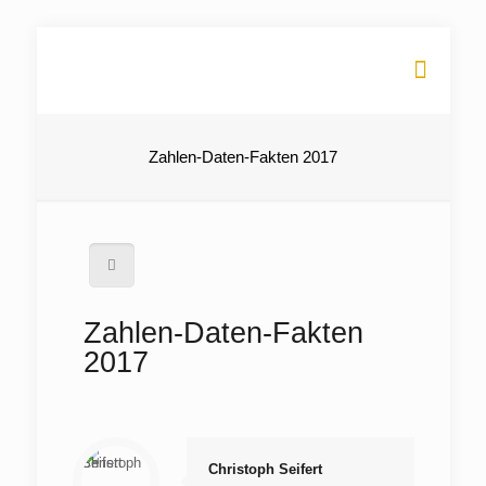
Zahlen-Daten-Fakten 2017
Zahlen-Daten-Fakten
2017
Christoph Seifert