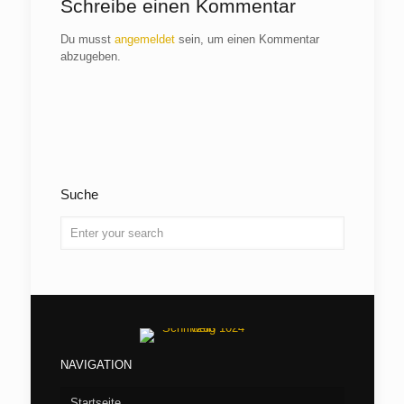
Schreibe einen Kommentar
Du musst
angemeldet
sein, um einen Kommentar
abzugeben.
Suche
NAVIGATION
Startseite