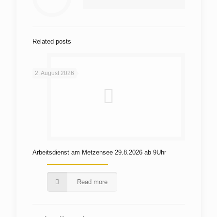
Related posts
2. August 2026
Arbeitsdienst am Metzensee 29.8.2026 ab 9Uhr
Read more