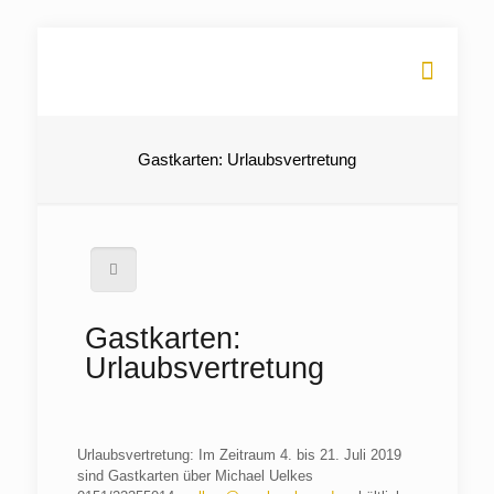
Gastkarten: Urlaubsvertretung
Gastkarten:
Urlaubsvertretung
Urlaubsvertretung: Im Zeitraum 4. bis 21. Juli 2019
sind Gastkarten über Michael Uelkes