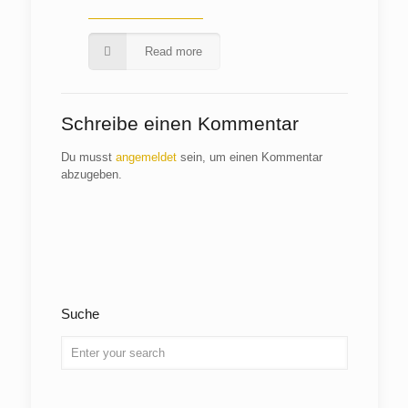
Read more
Schreibe einen Kommentar
Du musst
angemeldet
sein, um einen Kommentar
abzugeben.
Suche