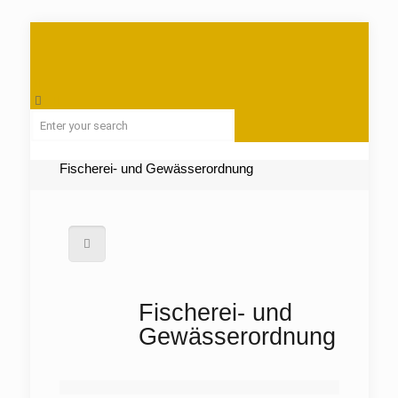
Fischerei- und Gewässerordnung
Fischerei- und
Gewässerordnung