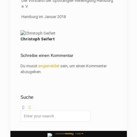
Der Vorstand der Sportangler-Vereinigung Hamburg
e. V.
Hamburg im Januar 2018
Christoph Seifert
Schreibe einen Kommentar
Du musst
angemeldet
sein, um einen Kommentar
abzugeben.
Suche