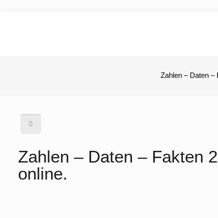
Zahlen – Daten – 
Zahlen – Daten – Fakten 2
online.