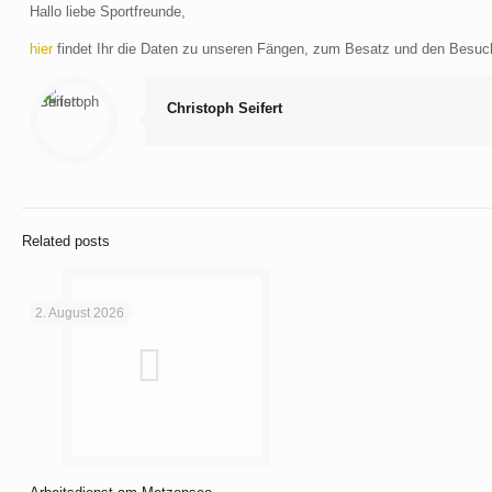
Hallo liebe Sportfreunde,
hier
findet Ihr die Daten zu unseren Fängen, zum Besatz und den Besuc
Christoph Seifert
Related posts
2. August 2026