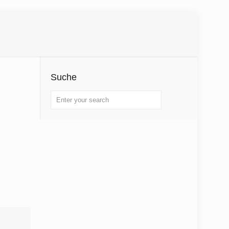
Suche