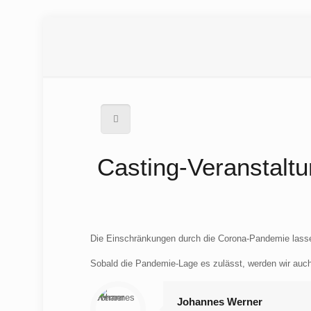
Casting-Veranstalt
Die Einschränkungen durch die Corona-Pandemie lassen 
Sobald die Pandemie-Lage es zulässt, werden wir auch
Johannes Werner