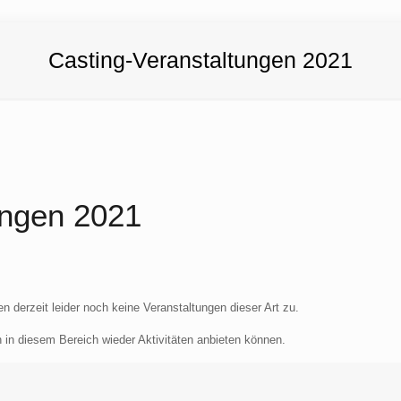
Casting-Veranstaltungen 2021
ungen 2021
derzeit leider noch keine Veranstaltungen dieser Art zu.
 in diesem Bereich wieder Aktivitäten anbieten können.