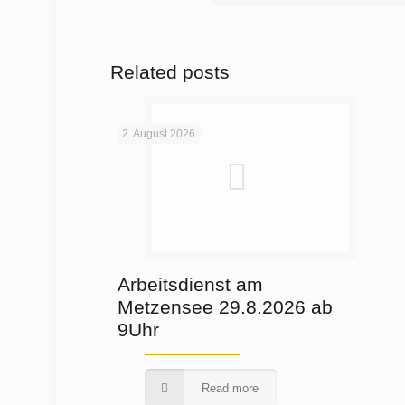
Related posts
2. August 2026
Arbeitsdienst am
Metzensee 29.8.2026 ab
9Uhr
Read more