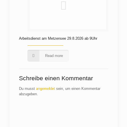
Arbeitsdienst am Metzensee 29.8.2026 ab 9Uhr
Read more
Schreibe einen Kommentar
Du musst
angemeldet
sein, um einen Kommentar
abzugeben.