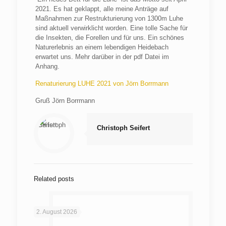
2021. Es hat geklappt, alle meine Anträge auf
Maßnahmen zur Restrukturierung von 1300m Luhe
sind aktuell verwirklicht worden. Eine tolle Sache für
die Insekten, die Forellen und für uns. Ein schönes
Naturerlebnis an einem lebendigen Heidebach
erwartet uns. Mehr darüber in der pdf Datei im
Anhang.
Renaturierung LUHE 2021 von Jörn Borrmann
Gruß Jörn Borrmann
Christoph Seifert
Related posts
2. August 2026