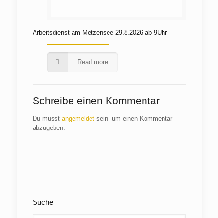
Arbeitsdienst am Metzensee 29.8.2026 ab 9Uhr
Read more
Schreibe einen Kommentar
Du musst
angemeldet
sein, um einen Kommentar
abzugeben.
Suche