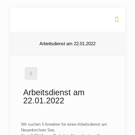
Arbeitsdienst am 22.01.2022
Arbeitsdienst am
22.01.2022
Wir suchen 5 Anwärter für einen Arbeitsdienst am
Neuenkirchner See.