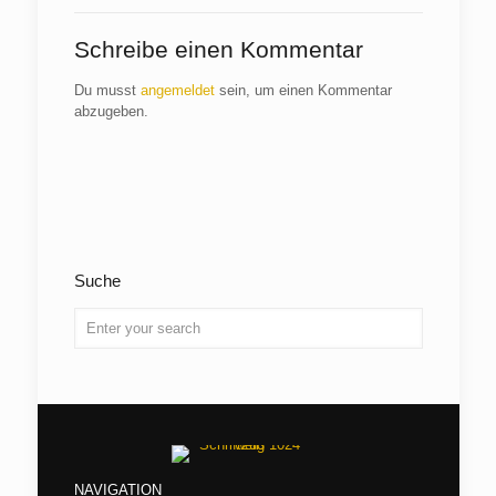
Schreibe einen Kommentar
Du musst
angemeldet
sein, um einen Kommentar
abzugeben.
Suche
NAVIGATION