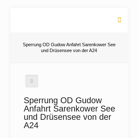
Sperrung OD Gudow Anfahrt Sarenkower See
und Drüsensee von der A24
Sperrung OD Gudow
Anfahrt Sarenkower See
und Drüsensee von der
A24