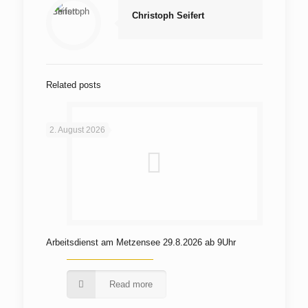
Christoph Seifert
Related posts
2. August 2026
Arbeitsdienst am Metzensee 29.8.2026 ab 9Uhr
Read more