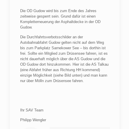
Die OD Gudow wird bis zum Ende des Jahres
zeitweise gesperrt sein. Grund dafür ist einen
Kompletterneuerung der Asphaltdecke in der OD
Gudow.
Die Durchfahrtsverbotsschilder an der
Autobahnabfahrt Gudow gelten nicht auf dem Weg
bis zum Parkplatz Sarnekower See – bis dorthin ist
frei. Sollte ein Mitglied zum Drüsensee fahren, ist es
nicht dauerhaft möglich über die AS Gudow und die
OD Gudow dort hinzukommen. Hier ist die AS Talkau
(eine Abfahrt früher aus Richtung HH kommend)
einzige Möglichkeit (siehe Bild unten) und man kann
nur über Mölln zum Drüsensee fahren.
Ihr SAV Team
Philipp Wengler