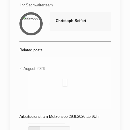
Ihr Sachwalterteam
Christoph Seifert
Related posts
2. August 2026
Arbeitsdienst am Metzensee 29.8.2026 ab 9Uhr