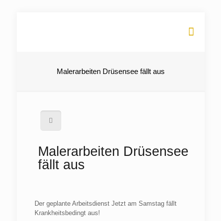
Malerarbeiten Drüsensee fällt aus
Malerarbeiten Drüsensee
fällt aus
Der geplante Arbeitsdienst Jetzt am Samstag fällt
Krankheitsbedingt aus!