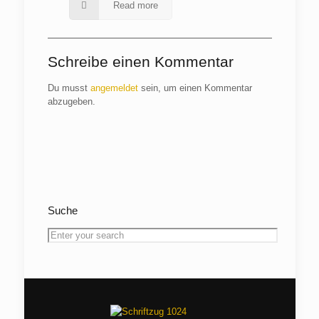
Read more
Schreibe einen Kommentar
Du musst
angemeldet
sein, um einen Kommentar
abzugeben.
Suche