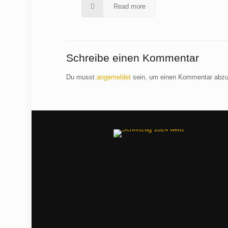
Read more
Schreibe einen Kommentar
Du musst
angemeldet
sein, um einen Kommentar abz