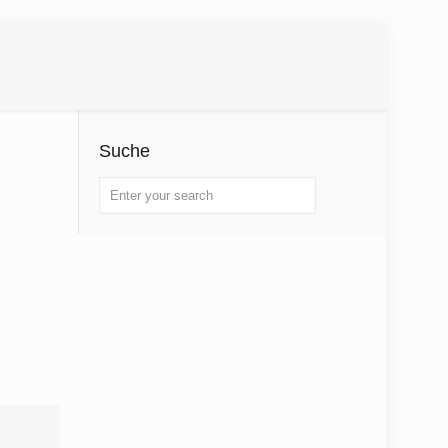
Suche