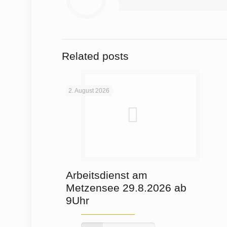
Related posts
2. August 2026
Arbeitsdienst am
Metzensee 29.8.2026 ab
9Uhr