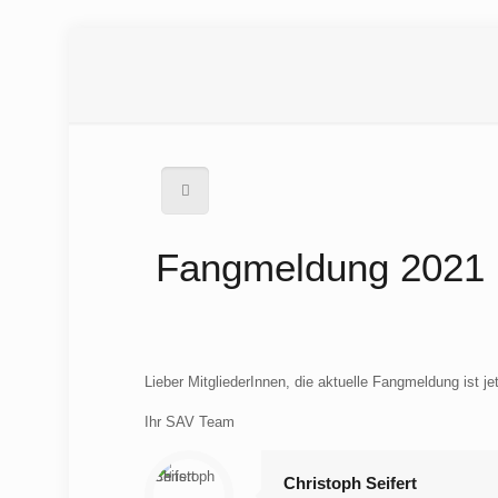
Fangmeldung 2021
Lieber MitgliederInnen, die aktuelle Fangmeldung ist je
Ihr SAV Team
Christoph Seifert