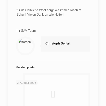
für das leibliche Wohl sorgt wie immer Joachim
Schult! Vielen Dank an alle Helfer!
Ihr SAV Team
Christoph Seifert
Related posts
2. August 2026