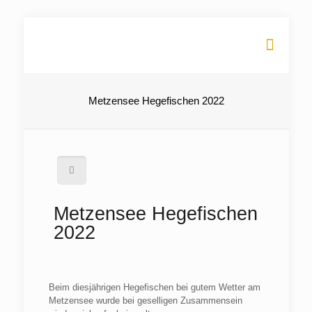
Metzensee Hegefischen 2022
Metzensee Hegefischen
2022
Beim diesjährigen Hegefischen bei gutem Wetter am
Metzensee wurde bei geselligen Zusammensein