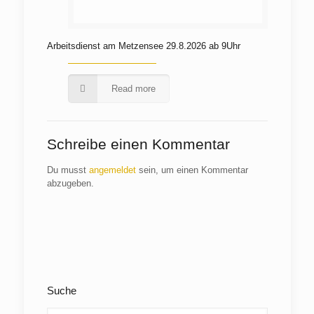
Arbeitsdienst am Metzensee 29.8.2026 ab 9Uhr
Read more
Schreibe einen Kommentar
Du musst
angemeldet
sein, um einen Kommentar
abzugeben.
Suche