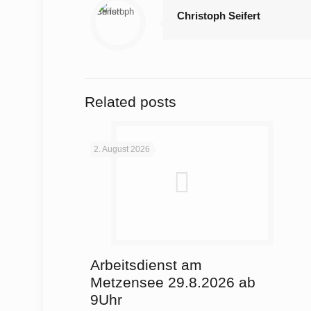
Christoph Seifert
Related posts
2. August 2026
Arbeitsdienst am
Metzensee 29.8.2026 ab
9Uhr