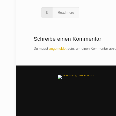
Read more
Schreibe einen Kommentar
Du musst
angemeldet
sein, um einen Kommentar abz