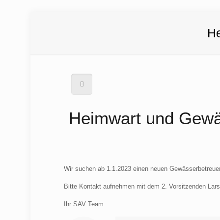
He
Heimwart und Gewä
Wir suchen ab 1.1.2023 einen neuen Gewässerbetreue
Bitte Kontakt aufnehmen mit dem 2. Vorsitzenden Lar
Ihr SAV Team