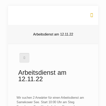
Arbeitsdienst am 12.11.22
Arbeitsdienst am
12.11.22
Wir suchen 2 Anwärter für einen Arbeitsdienst am
Sarnekower See. Start 10:00 Uhr am Steg