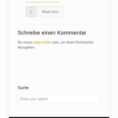
Read more
Schreibe einen Kommentar
Du musst
angemeldet
sein, um einen Kommentar
abzugeben.
Suche