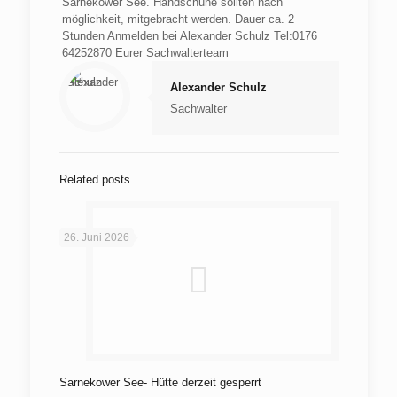
Sarnekower See. Handschuhe sollten nach
möglichkeit, mitgebracht werden. Dauer ca. 2
Stunden
Anmelden bei Alexander Schulz Tel:0176
64252870 Eurer Sachwalterteam
Alexander Schulz
Sachwalter
Related posts
26. Juni 2026
Sarnekower See- Hütte derzeit gesperrt