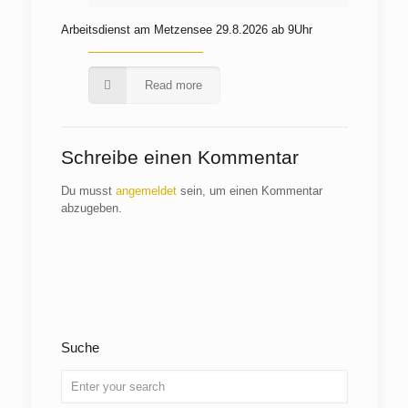
Arbeitsdienst am Metzensee 29.8.2026 ab 9Uhr
Read more
Schreibe einen Kommentar
Du musst
angemeldet
sein, um einen Kommentar
abzugeben.
Suche