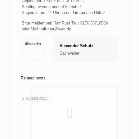
Geplant ist dies für den 18.12.2022
Benötigt werden noch 4-5 Leute !
Beginn ist um 11 Uhr an der Großensee Hütte!
Bitte melden bei: Ralf Rust Tel.: 0176 56710589
oder Mail: ralf-rust@web.de
Alexander Schulz
Sachwalter
Related posts
2. August 2026