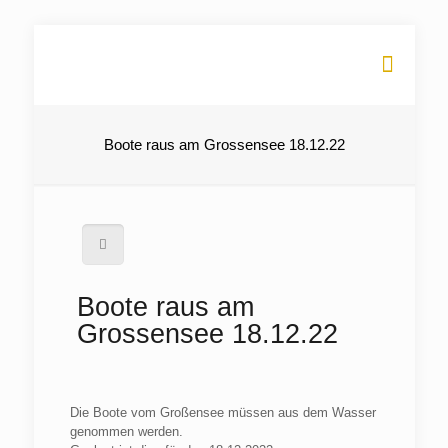
Boote raus am Grossensee 18.12.22
Boote raus am
Grossensee 18.12.22
Die Boote vom Großensee müssen aus dem Wasser
genommen werden.