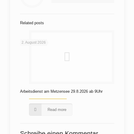
Related posts
2. August 2026
Arbeitsdienst am Metzensee 29.8.2026 ab 9Uhr
Read more
Schreibe einen Kommentar