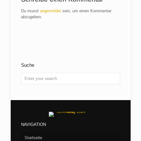
Du musst
angemeldet
sein, um einen Kommentar
abzugeben.
Suche
NAVIGATION
Startseite