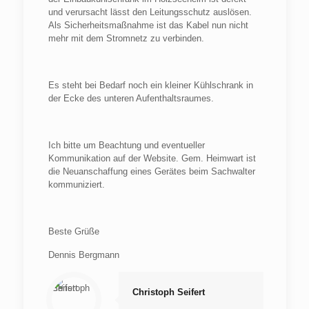
und verursacht lässt den Leitungsschutz auslösen.
Als Sicherheitsmaßnahme ist das Kabel nun nicht
mehr mit dem Stromnetz zu verbinden.
Es steht bei Bedarf noch ein kleiner Kühlschrank in
der Ecke des unteren Aufenthaltsraumes.
Ich bitte um Beachtung und eventueller
Kommunikation auf der Website. Gem. Heimwart ist
die Neuanschaffung eines Gerätes beim Sachwalter
kommuniziert.
Beste Grüße
Dennis Bergmann
Christoph Seifert