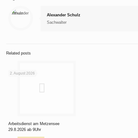
Alexander Schulz
Sachwalter
Related posts
2. August 2026
Arbeitsdienst am Metzensee
29.8.2026 ab 9Uhr