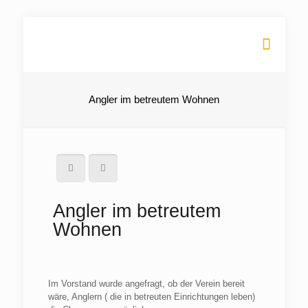
Angler im betreutem Wohnen
Angler im betreutem
Wohnen
Im Vorstand wurde angefragt, ob der Verein bereit
wäre, Anglern ( die in betreuten Einrichtungen leben)