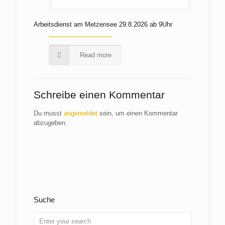
Arbeitsdienst am Metzensee 29.8.2026 ab 9Uhr
Read more
Schreibe einen Kommentar
Du musst
angemeldet
sein, um einen Kommentar
abzugeben.
Suche